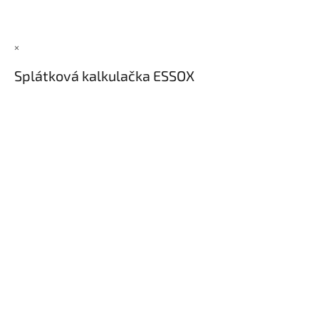
×
Splátková kalkulačka ESSOX