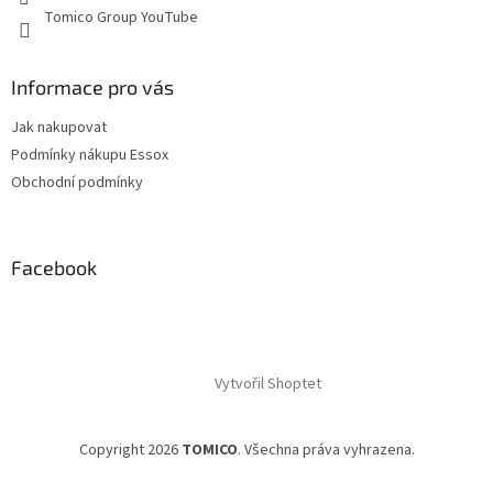
Tomico Group YouTube
Informace pro vás
Jak nakupovat
Podmínky nákupu Essox
Obchodní podmínky
Facebook
Vytvořil Shoptet
Copyright 2026
TOMICO
. Všechna práva vyhrazena.