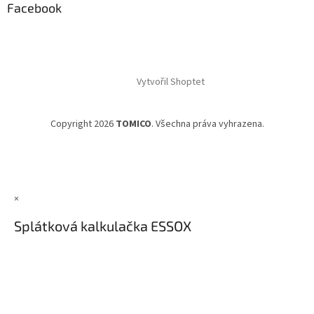
Facebook
Vytvořil Shoptet
Copyright 2026
TOMICO
. Všechna práva vyhrazena.
×
Splátková kalkulačka ESSOX