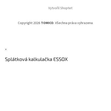
Vytvořil Shoptet
Copyright 2026
TOMICO
. Všechna práva vyhrazena.
×
Splátková kalkulačka ESSOX