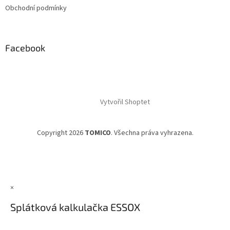
Obchodní podmínky
Facebook
Vytvořil Shoptet
Copyright 2026
TOMICO
. Všechna práva vyhrazena.
×
Splátková kalkulačka ESSOX