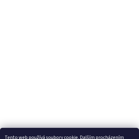
Tento web používá soubory cookie. Dalším procházením