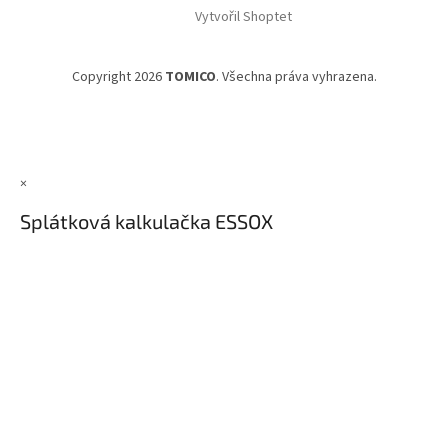
Vytvořil Shoptet
Copyright 2026
TOMICO
. Všechna práva vyhrazena.
×
Splátková kalkulačka ESSOX