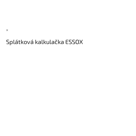
×
Splátková kalkulačka ESSOX