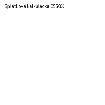
Splátková kalkulačka ESSOX