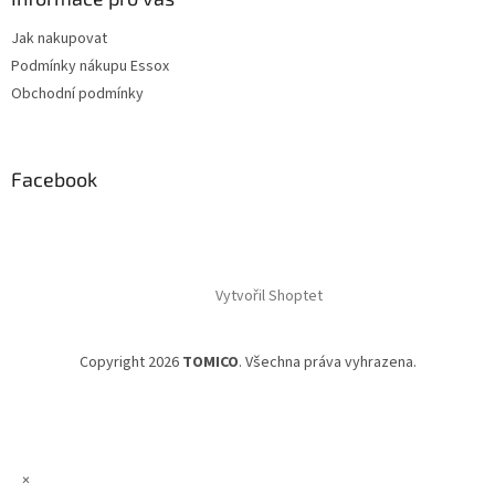
Jak nakupovat
Podmínky nákupu Essox
Obchodní podmínky
Facebook
Vytvořil Shoptet
Copyright 2026
TOMICO
. Všechna práva vyhrazena.
×