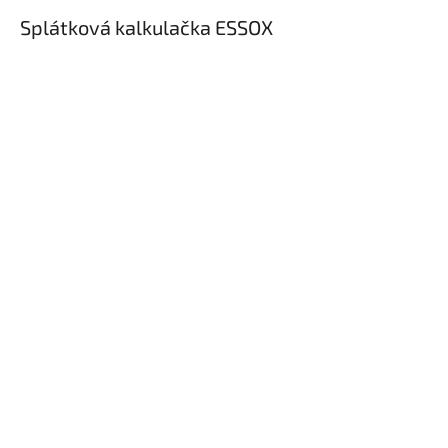
Splátková kalkulačka ESSOX