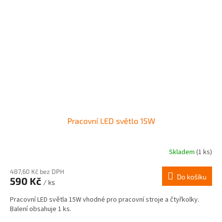
Pracovní LED světlo 15W
Skladem
(1 ks)
487,60 Kč bez DPH
Do košíku
590 Kč
/ ks
Pracovní LED světla 15W vhodné pro pracovní stroje a čtyřkolky.
Balení obsahuje 1 ks.