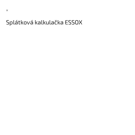
×
Splátková kalkulačka ESSOX