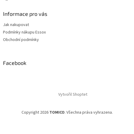
Informace pro vás
Jak nakupovat
Podmínky nákupu Essox
Obchodní podmínky
Facebook
Vytvořil Shoptet
Copyright 2026
TOMICO
. Všechna práva vyhrazena.