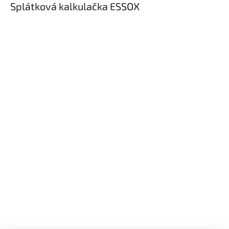
Splátková kalkulačka ESSOX