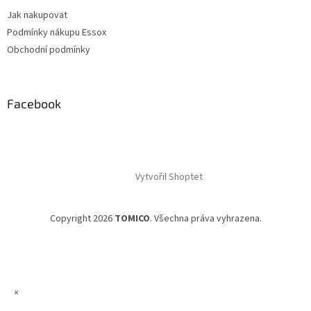
Jak nakupovat
Podmínky nákupu Essox
Obchodní podmínky
Facebook
Vytvořil Shoptet
Copyright 2026
TOMICO
. Všechna práva vyhrazena.
×