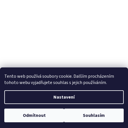
Tento web používá soubory cookie. Dalším procházením
tohoto webu vyjadřujete souhlas s jejich používáním.
Nastavení
Odmítnout
Souhlasím