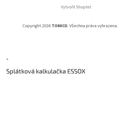
Vytvořil Shoptet
Copyright 2026
TOMICO
. Všechna práva vyhrazena.
×
Splátková kalkulačka ESSOX