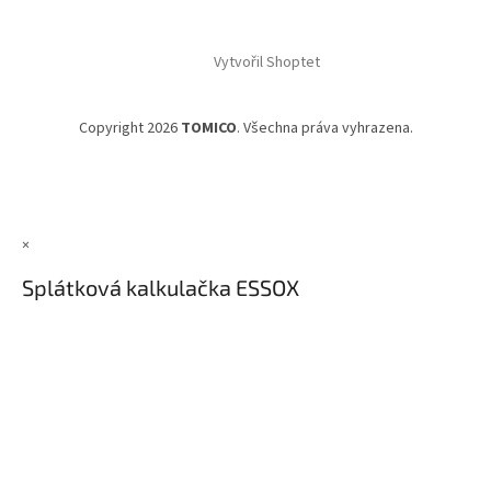
Vytvořil Shoptet
Copyright 2026
TOMICO
. Všechna práva vyhrazena.
×
Splátková kalkulačka ESSOX