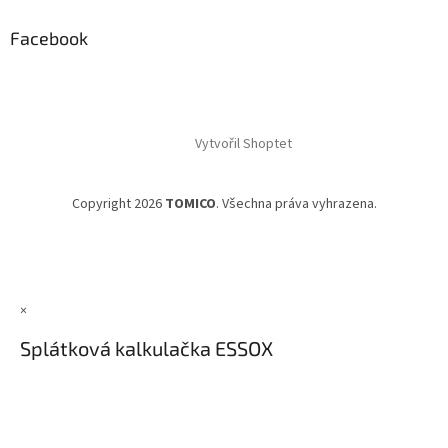
Facebook
Vytvořil Shoptet
Copyright 2026
TOMICO
. Všechna práva vyhrazena.
×
Splátková kalkulačka ESSOX