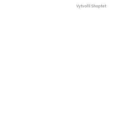
Vytvořil Shoptet