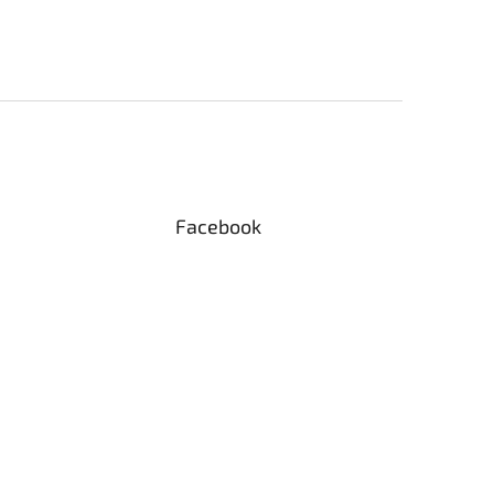
Facebook