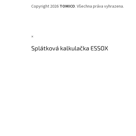
Copyright 2026
TOMICO
. Všechna práva vyhrazena.
×
Splátková kalkulačka ESSOX