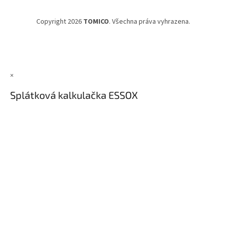
Copyright 2026
TOMICO
. Všechna práva vyhrazena.
×
Splátková kalkulačka ESSOX