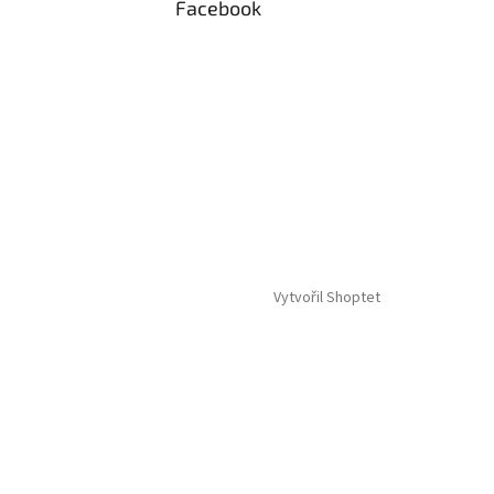
Facebook
Vytvořil Shoptet