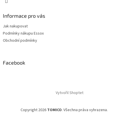
Informace pro vás
Jak nakupovat
Podmínky nákupu Essox
Obchodní podmínky
Facebook
Vytvořil Shoptet
Copyright 2026
TOMICO
. Všechna práva vyhrazena.