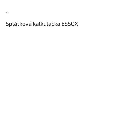
×
Splátková kalkulačka ESSOX