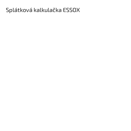
Splátková kalkulačka ESSOX