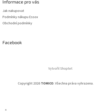
Informace pro vás
Jak nakupovat
Podmínky nákupu Essox
Obchodní podmínky
Facebook
Vytvořil Shoptet
Copyright 2026
TOMICO
. Všechna práva vyhrazena.
×