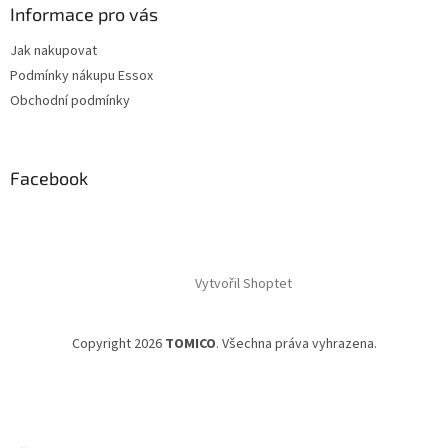
Informace pro vás
Jak nakupovat
Podmínky nákupu Essox
Obchodní podmínky
Facebook
Vytvořil Shoptet
Copyright 2026
TOMICO
. Všechna práva vyhrazena.