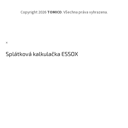
Copyright 2026
TOMICO
. Všechna práva vyhrazena.
×
Splátková kalkulačka ESSOX