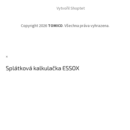
Vytvořil Shoptet
Copyright 2026
TOMICO
. Všechna práva vyhrazena.
×
Splátková kalkulačka ESSOX