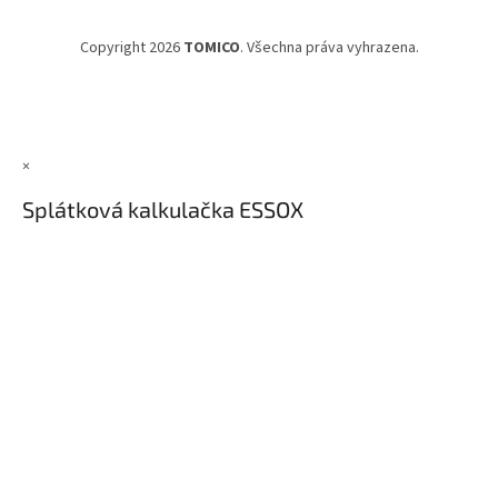
Copyright 2026
TOMICO
. Všechna práva vyhrazena.
×
Splátková kalkulačka ESSOX