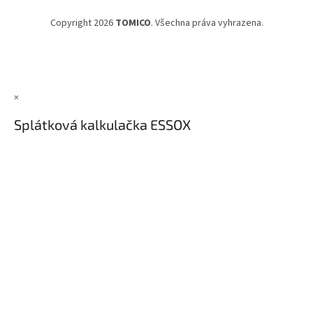
Copyright 2026
TOMICO
. Všechna práva vyhrazena.
×
Splátková kalkulačka ESSOX