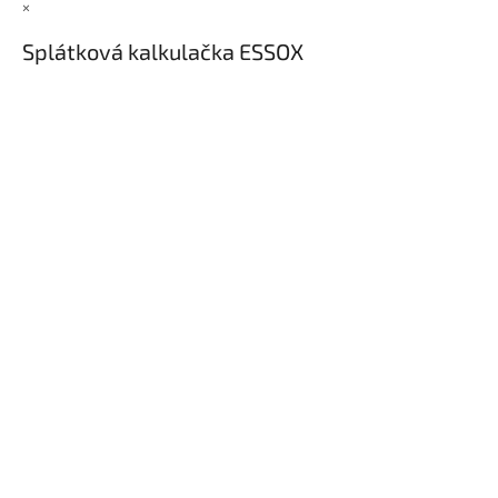
×
Splátková kalkulačka ESSOX