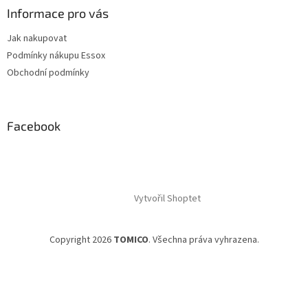
Informace pro vás
Jak nakupovat
Podmínky nákupu Essox
Obchodní podmínky
Facebook
Vytvořil Shoptet
Copyright 2026
TOMICO
. Všechna práva vyhrazena.