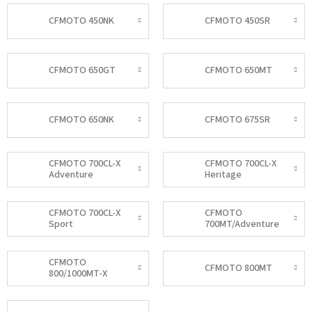
CFMOTO 450NK
CFMOTO 450SR
CFMOTO 650GT
CFMOTO 650MT
CFMOTO 650NK
CFMOTO 675SR
CFMOTO 700CL-X
CFMOTO 700CL-X
Adventure
Heritage
CFMOTO 700CL-X
CFMOTO
Sport
700MT/Adventure
CFMOTO
CFMOTO 800MT
800/1000MT-X