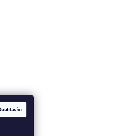
Souhlasím