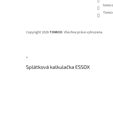
tomic
Tomic
Copyright 2026
TOMICO
. Všechna práva vyhrazena.
×
Splátková kalkulačka ESSOX