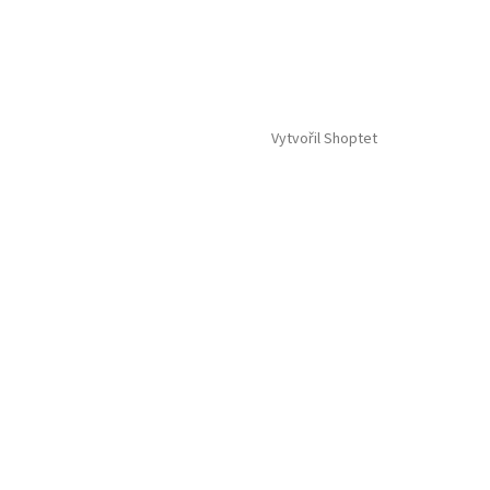
Vytvořil Shoptet