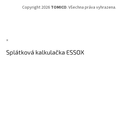
Copyright 2026
TOMICO
. Všechna práva vyhrazena.
×
Splátková kalkulačka ESSOX