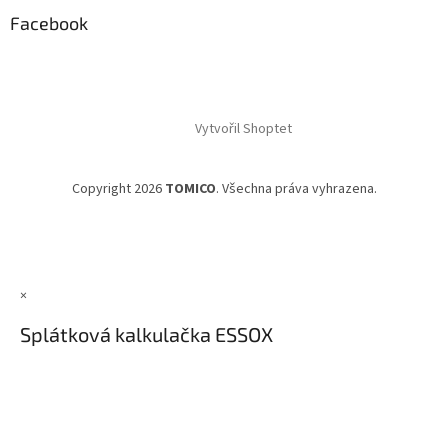
Facebook
Vytvořil Shoptet
Copyright 2026
TOMICO
. Všechna práva vyhrazena.
×
Splátková kalkulačka ESSOX