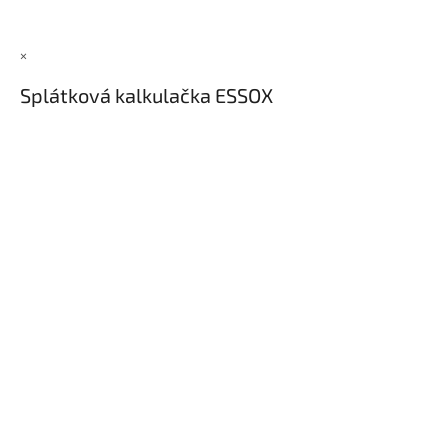
×
Splátková kalkulačka ESSOX