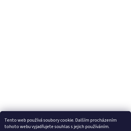
Tento web používá soubory cookie. Dalším procházením
tohoto webu vyjadřujete souhlas s jejich používáním.