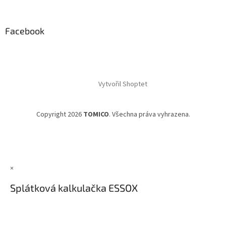
Facebook
Vytvořil Shoptet
Copyright 2026
TOMICO
. Všechna práva vyhrazena.
×
Splátková kalkulačka ESSOX