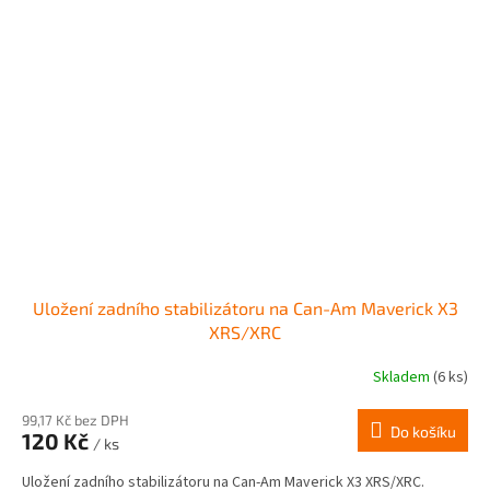
Uložení zadního stabilizátoru na Can-Am Maverick X3
XRS/XRC
Skladem
(6 ks)
99,17 Kč bez DPH
Do košíku
120 Kč
/ ks
Uložení zadního stabilizátoru na Can-Am Maverick X3 XRS/XRC.