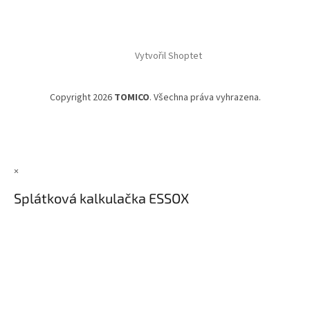
Vytvořil Shoptet
Copyright 2026
TOMICO
. Všechna práva vyhrazena.
×
Splátková kalkulačka ESSOX