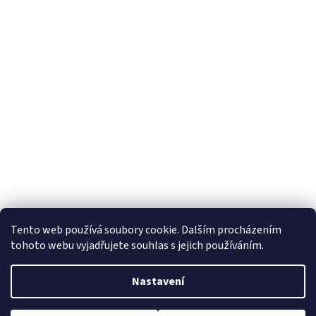
Tento web používá soubory cookie. Dalším procházením
tohoto webu vyjadřujete souhlas s jejich používáním.
Nastavení