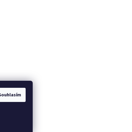
Souhlasím