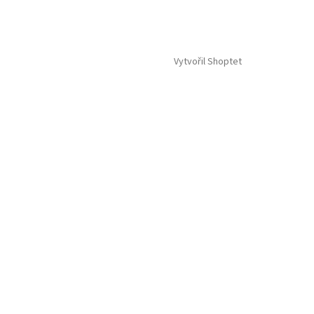
Vytvořil Shoptet