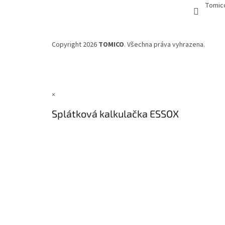
Tomic
Copyright 2026
TOMICO
. Všechna práva vyhrazena.
×
Splátková kalkulačka ESSOX