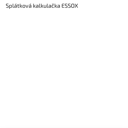
Splátková kalkulačka ESSOX