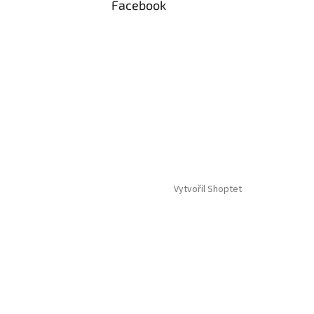
Facebook
Vytvořil Shoptet