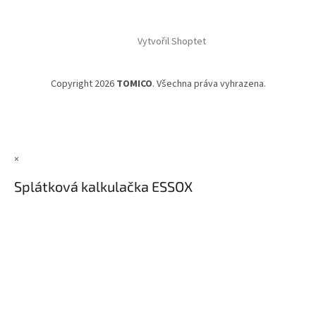
Vytvořil Shoptet
Copyright 2026
TOMICO
. Všechna práva vyhrazena.
×
Splátková kalkulačka ESSOX