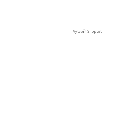
Vytvořil Shoptet