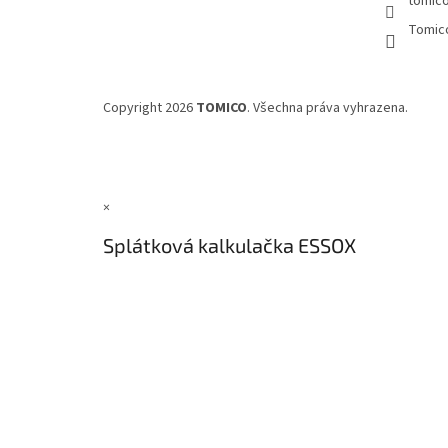
tomic
Tomic
Copyright 2026
TOMICO
. Všechna práva vyhrazena.
×
Splátková kalkulačka ESSOX