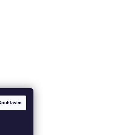
Souhlasím