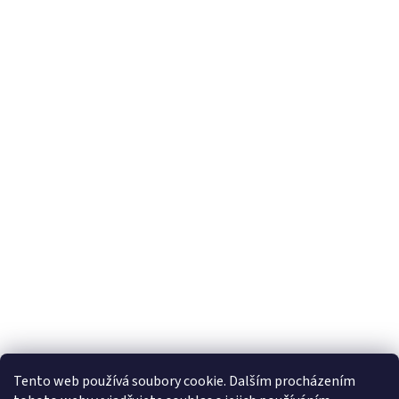
Tento web používá soubory cookie. Dalším procházením