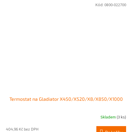
Kód:
0800-022700
Termostat na Gladiator X450/X520/X8/X850/X1000
Skladem
(3 ks)
404,96 Kč bez DPH