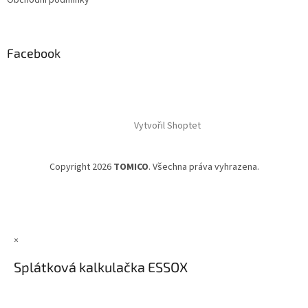
Obchodní podmínky
Facebook
Vytvořil Shoptet
Copyright 2026
TOMICO
. Všechna práva vyhrazena.
×
Splátková kalkulačka ESSOX