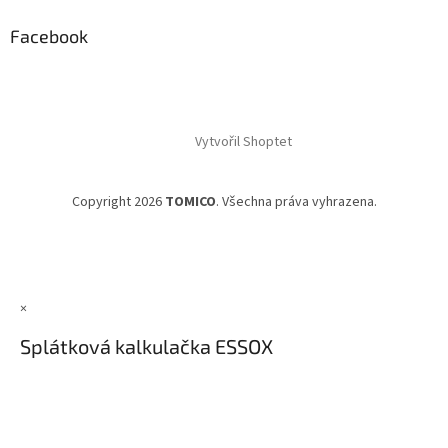
Facebook
Vytvořil Shoptet
Copyright 2026
TOMICO
. Všechna práva vyhrazena.
×
Splátková kalkulačka ESSOX