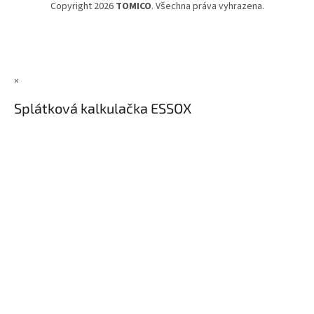
Copyright 2026
TOMICO
. Všechna práva vyhrazena.
×
Splátková kalkulačka ESSOX