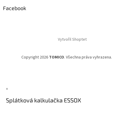
Facebook
Vytvořil Shoptet
Copyright 2026
TOMICO
. Všechna práva vyhrazena.
×
Splátková kalkulačka ESSOX