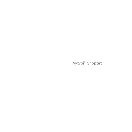
Vytvořil Shoptet