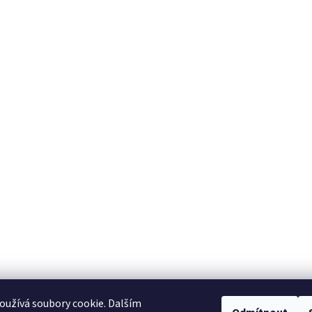
užívá soubory cookie. Dalším