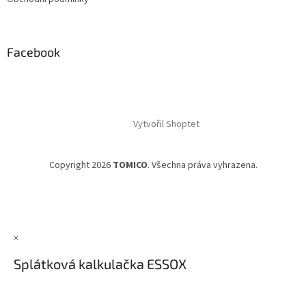
Facebook
Vytvořil Shoptet
Copyright 2026
TOMICO
. Všechna práva vyhrazena.
×
Splátková kalkulačka ESSOX