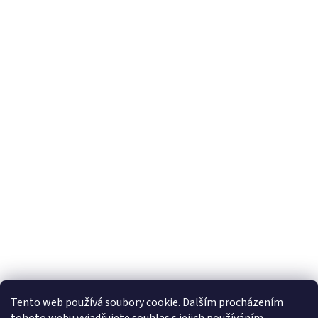
Tento web používá soubory cookie. Dalším procházením