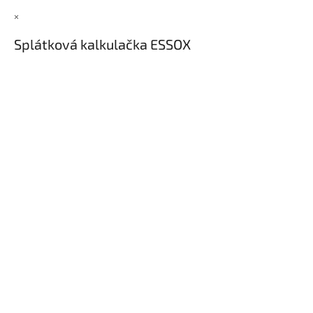
×
Splátková kalkulačka ESSOX