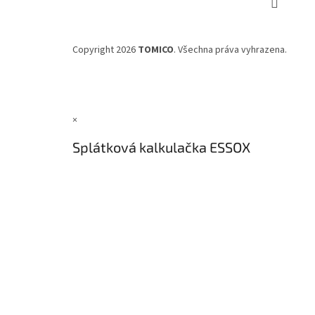
Copyright 2026
TOMICO
. Všechna práva vyhrazena.
×
Splátková kalkulačka ESSOX