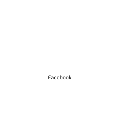
Facebook