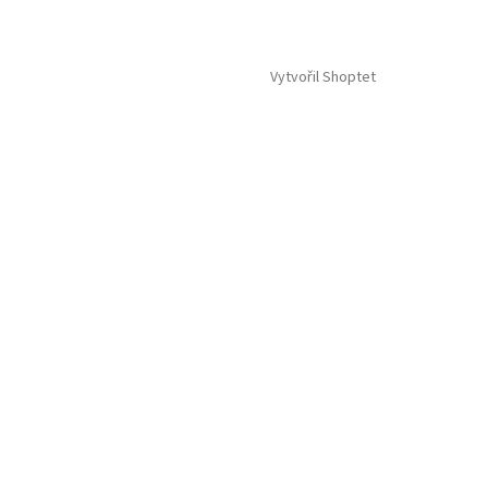
Vytvořil Shoptet