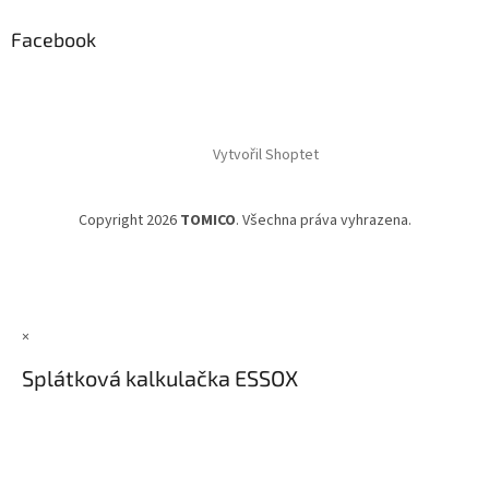
Facebook
Vytvořil Shoptet
Copyright 2026
TOMICO
. Všechna práva vyhrazena.
×
Splátková kalkulačka ESSOX