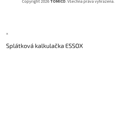
Copyright 2026
TOMICO
. Všechna práva vyhrazena.
×
Splátková kalkulačka ESSOX