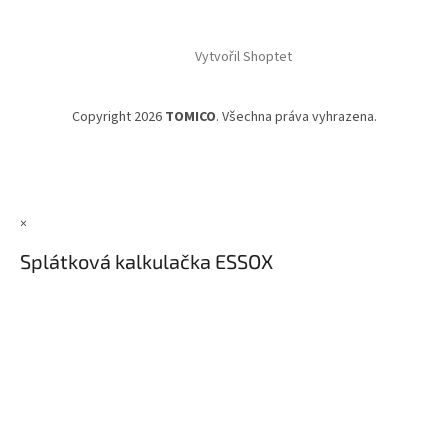
Vytvořil Shoptet
Copyright 2026
TOMICO
. Všechna práva vyhrazena.
×
Splátková kalkulačka ESSOX