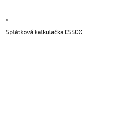
×
Splátková kalkulačka ESSOX