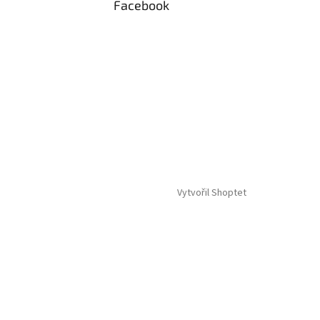
Facebook
Vytvořil Shoptet