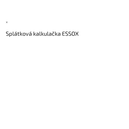
×
Splátková kalkulačka ESSOX