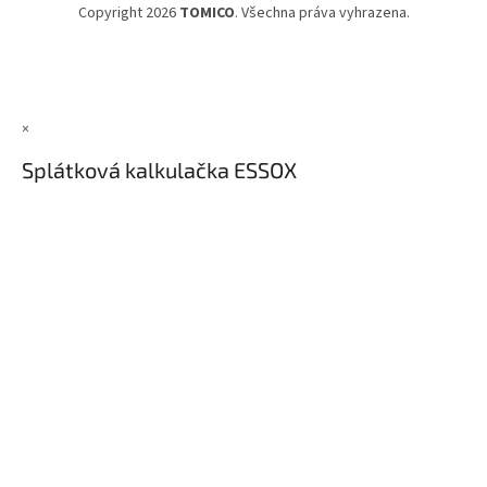
Copyright 2026
TOMICO
. Všechna práva vyhrazena.
×
Splátková kalkulačka ESSOX